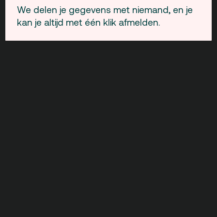
We delen je gegevens met niemand, en je
kan je altijd met één klik afmelden.