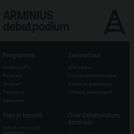
Programma
Zaalverhuur
ArminiusTV
Alle zalen
Podcast
Evenementenlocatie
Archief
Debat organiseren
Partners
Offerte aanvragen
Educatie
Plan je bezoek
Over Debatpodium
Arminius
Adres, route en
parkeren