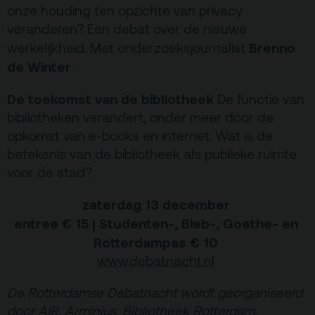
onze houding ten opzichte van privacy
veranderen? Een debat over de nieuwe
Brenno
werkelijkheid. Met onderzoeksjournalist
de Winter
.
De toekomst van de bibliotheek
De functie van
bibliotheken verandert, onder meer door de
opkomst van e-books en internet. Wat is de
betekenis van de bibliotheek als publieke ruimte
voor de stad?
zaterdag 13 december
entree € 15 | Studenten-, Bieb-, Goethe- en
Rotterdampas € 10
www.debatnacht.nl
De Rotterdamse Debatnacht wordt georganiseerd
door AIR, Arminius, Bibliotheek Rotterdam,