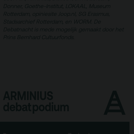
Donner, Goethe-Institut, LOKAAL, Museum
Rotterdam, opiniesite Joop.nl, SG Erasmus,
Stadsarchief Rotterdam, en WORM. De
Debatnacht is mede mogelijk gemaakt door het
Prins Bernhard Cultuurfonds.