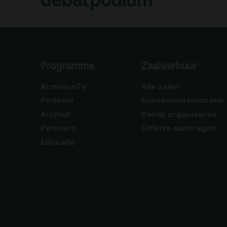
Programma
Zaalverhuur
ArminiusTV
Alle zalen
Podcast
Evenementenlocatie
Archief
Debat organiseren
Partners
Offerte aanvragen
Educatie