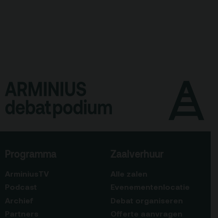
Programma
Zaalverhuur
ArminiusTV
Alle zalen
Podcast
Evenementenlocatie
Archief
Debat organiseren
Partners
Offerte aanvragen