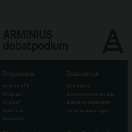
Programma
Zaalverhuur
ArminiusTV
Alle zalen
Podcast
Evenementenlocatie
Archief
Debat organiseren
Partners
Offerte aanvragen
Educatie