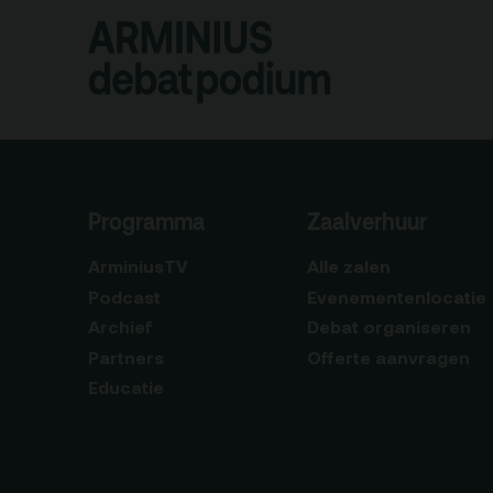
Programma
Zaalverhuur
ArminiusTV
Alle zalen
Podcast
Evenementenlocatie
Archief
Debat organiseren
Partners
Offerte aanvragen
Educatie