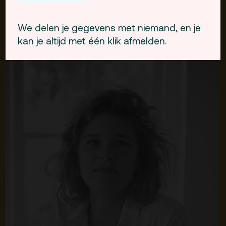
We delen je gegevens met niemand, en je
kan je altijd met één klik afmelden.