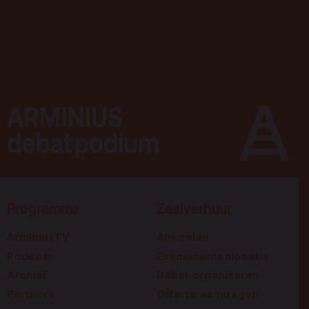
Programma
Zaalverhuur
ArminiusTV
Alle zalen
Podcast
Evenementenlocatie
Archief
Debat organiseren
Partners
Offerte aanvragen