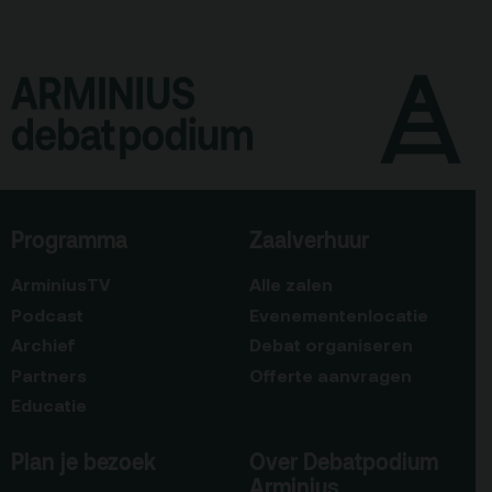
Programma
Zaalverhuur
ArminiusTV
Alle zalen
Podcast
Evenementenlocatie
Archief
Debat organiseren
Partners
Offerte aanvragen
Educatie
Plan je bezoek
Over Debatpodium
Arminius